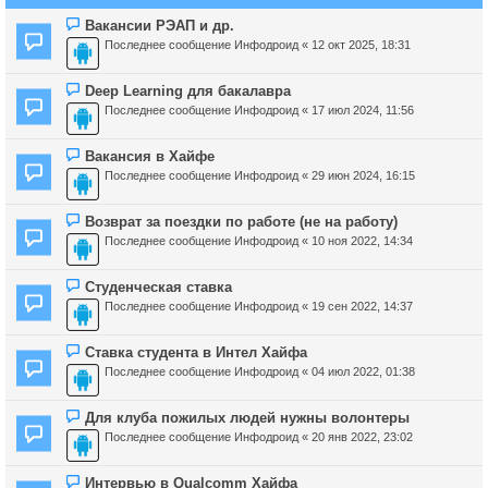
Вакансии РЭАП и др.
Последнее сообщение
Инфодроид
«
12 окт 2025, 18:31
Deep Learning для бакалавра
Последнее сообщение
Инфодроид
«
17 июл 2024, 11:56
Вакансия в Хайфе
Последнее сообщение
Инфодроид
«
29 июн 2024, 16:15
Возврат за поездки по работе (не на работу)
Последнее сообщение
Инфодроид
«
10 ноя 2022, 14:34
Студенческая ставка
Последнее сообщение
Инфодроид
«
19 сен 2022, 14:37
Ставка студента в Интел Хайфа
Последнее сообщение
Инфодроид
«
04 июл 2022, 01:38
Для клуба пожилых людей нужны волонтеры
Последнее сообщение
Инфодроид
«
20 янв 2022, 23:02
Интервью в Qualcomm Хайфа