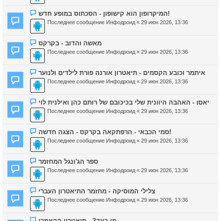
המיקרופון הוא קישופון - הסכתוס במופע חדש!
Последнее сообщение
Инфодроид
«
29 июн 2026, 13:36
מאשה והדוב - בקרקס
Последнее сообщение
Инфодроид
«
29 июн 2026, 13:36
איתמר וכובע הקסמים - תיאטרון אורנה פורת לילדים ולנוער
Последнее сообщение
Инфодроид
«
29 июн 2026, 13:36
יאסו - האהבה היוונית שלי בכיכובם של רותם כהן ואילנית לוי
Последнее сообщение
Инфодроид
«
29 июн 2026, 13:36
סמי הכבאי - הרפתקאה בקרקס - הצגה חדשה!
Последнее сообщение
Инфодроид
«
29 июн 2026, 13:36
ספר הג'ונגל המחזמר
Последнее сообщение
Инфодроид
«
29 июн 2026, 13:36
צלילי המוסיקה - מחזמר התיאטרון העברי
Последнее сообщение
Инфодроид
«
29 июн 2026, 13:36
מי בעד? - תיאטרון הקאמרי