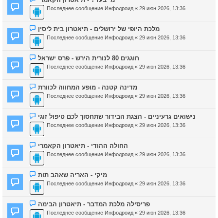
Последнее сообщение
Инфодроид
«
29 июн 2026, 13:36
מלכת היופי של ירושלים - תיאטרון בית ליסין
Последнее сообщение
Инфодроид
«
29 июн 2026, 13:36
חוגגים 80 לנורית הירש - פרס ישראל
Последнее сообщение
Инфодроид
«
29 июн 2026, 13:36
מדינה קטנה - מופע המחווה לכוורת
Последнее сообщение
Инфодроид
«
29 июн 2026, 13:36
נישואים גרעיניים - הצגת הבידור שתחסוך לכם טיפול זוגי
Последнее сообщение
Инфодроид
«
29 июн 2026, 13:36
החולה ההודי - תיאטרון הקאמרי
Последнее сообщение
Инфодроид
«
29 июн 2026, 13:36
מיקי - האריה שאהב תות
Последнее сообщение
Инфодроид
«
29 июн 2026, 13:36
פריסילה מלכת המדבר - תיאטרון הבימה
Последнее сообщение
Инфодроид
«
29 июн 2026, 13:36