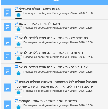
Темы
מלכת השלג - הבלט הישראלי
Последнее сообщение
Инфодроид
«
29 июн 2026, 13:36
מעבר לדלת - תיאטרון הבימה
Последнее сообщение
Инфодроид
«
29 июн 2026, 13:36
בת דודה של - תיאטרון אורנה פורת לילדים ולנוער
Последнее сообщение
Инфодроид
«
29 июн 2026, 13:36
רוני ותום - תיאטרון אורנה פורת לילדים ולנוער
Последнее сообщение
Инфодроид
«
29 июн 2026, 13:36
אלוף העולם - תיאטרון אורנה פורת לילדים ולנוער
Последнее сообщение
Инфодроид
«
29 июн 2026, 13:36
פסטיבל חתולים לכל המשפחה - תערוכת חתולים מגזעים
שונים, גורי חתולים, אזור אינטראקציה ומופע בועות סבון
Последнее сообщение
Инфодроид
«
29 июн 2026, 13:36
חשמלית ושמה תשוקה - תיאטרון הקאמרי
Последнее сообщение
Инфодроид
«
29 июн 2026, 13:36