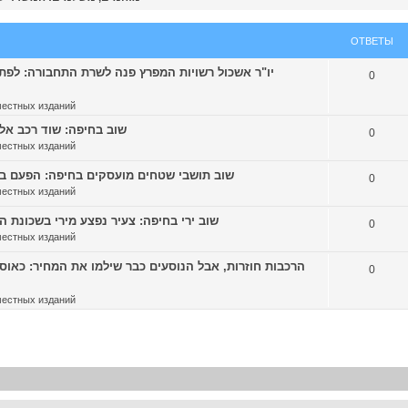
ОТВЕТЫ
0
местных изданий
שוב בחיפה: שוד רכב אלים הסת
0
местных изданий
שוב תושבי שטחים מועסקים בחיפה: הפעם במספרה שנ
0
местных изданий
שוב ירי בחיפה: צעיר נפצע מירי בשכונת הדר, המ
0
местных изданий
0
местных изданий