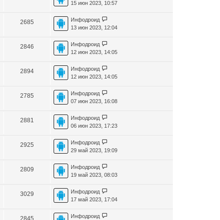
15 июн 2023, 10:57
Инфодроид
2685
13 июн 2023, 12:04
Инфодроид
2846
12 июн 2023, 14:05
Инфодроид
2894
12 июн 2023, 14:05
Инфодроид
2785
07 июн 2023, 16:08
Инфодроид
2881
06 июн 2023, 17:23
Инфодроид
2925
29 май 2023, 19:09
Инфодроид
2809
19 май 2023, 08:03
Инфодроид
3029
17 май 2023, 17:04
Инфодроид
2845