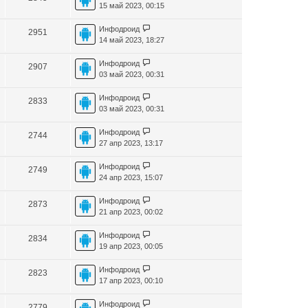
15 май 2023, 00:15
Инфодроид
2951
14 май 2023, 18:27
Инфодроид
2907
03 май 2023, 00:31
Инфодроид
2833
03 май 2023, 00:31
Инфодроид
2744
27 апр 2023, 13:17
Инфодроид
2749
24 апр 2023, 15:07
Инфодроид
2873
21 апр 2023, 00:02
Инфодроид
2834
19 апр 2023, 00:05
Инфодроид
2823
17 апр 2023, 00:10
Инфодроид
2779